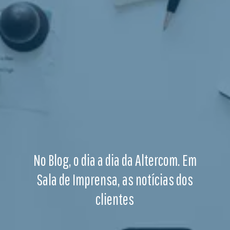
No Blog, o dia a dia da Altercom. Em
Sala de Imprensa, as notícias dos
clientes