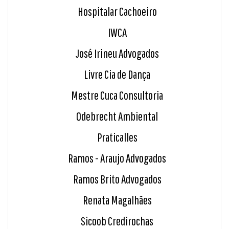
Hospitalar Cachoeiro
IWCA
José Irineu Advogados
Livre Cia de Dança
Mestre Cuca Consultoria
Odebrecht Ambiental
Praticalles
Ramos - Araujo Advogados
Ramos Brito Advogados
Renata Magalhães
Sicoob Credirochas