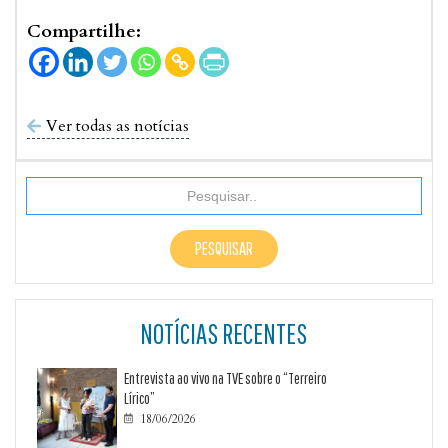
Compartilhe:
Ver todas as notícias

NOTÍCIAS RECENTES
Entrevista ao vivo na TVE sobre o “Terreiro
Lírico”
18/06/2026
