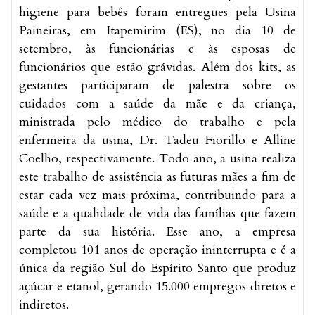
higiene para bebês foram entregues pela Usina
Paineiras, em Itapemirim (ES), no dia 10 de
setembro, às funcionárias e às esposas de
funcionários que estão grávidas. Além dos kits, as
gestantes participaram de palestra sobre os
cuidados com a saúde da mãe e da criança,
ministrada pelo médico do trabalho e pela
enfermeira da usina, Dr. Tadeu Fiorillo e Alline
Coelho, respectivamente. Todo ano, a usina realiza
este trabalho de assistência as futuras mães a fim de
estar cada vez mais próxima, contribuindo para a
saúde e a qualidade de vida das famílias que fazem
parte da sua história. Esse ano, a empresa
completou 101 anos de operação ininterrupta e é a
única da região Sul do Espírito Santo que produz
açúcar e etanol, gerando 15.000 empregos diretos e
indiretos.