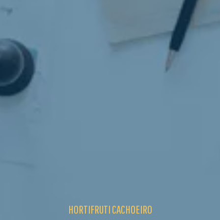
HORTIFRUTI CACHOEIRO