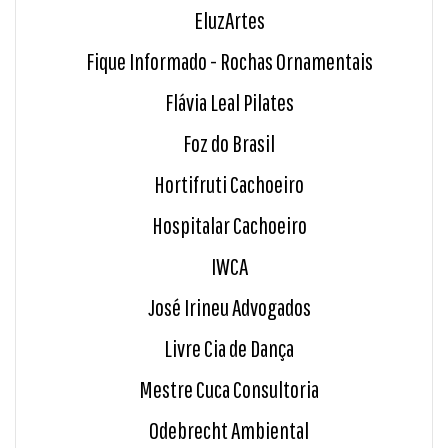
EluzArtes
Fique Informado - Rochas Ornamentais
Flávia Leal Pilates
Foz do Brasil
Hortifruti Cachoeiro
Hospitalar Cachoeiro
IWCA
José Irineu Advogados
Livre Cia de Dança
Mestre Cuca Consultoria
Odebrecht Ambiental