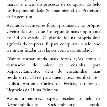
marcar o início do processo de conquista do Selo
de Responsabilidade Socioambiental da Prefeitura
de Itapemirim.
As mudas das árvores foram produzidas no próprio
viveiro da usina, que é o segundo mais importante
do Sul do estado. O plantio foi na própria área
agrícola da empresa. E, para conquistar o selo, vão
ser intensificadas as relações com a comunidade.
“Vamos tornar ainda mais fortes ações como a
destinação de óleo de cozinha para
reaproveitamento, além de encaminhar mais
resíduos recicláveis para quem possa reutilizá-los”,
explica Antonio Carlos de Freitas, diretor de
Negócios da Usina Paineiras.
Assim, a empresa espera receber o Selo de
Responsabilidade Socioambiental, lançado