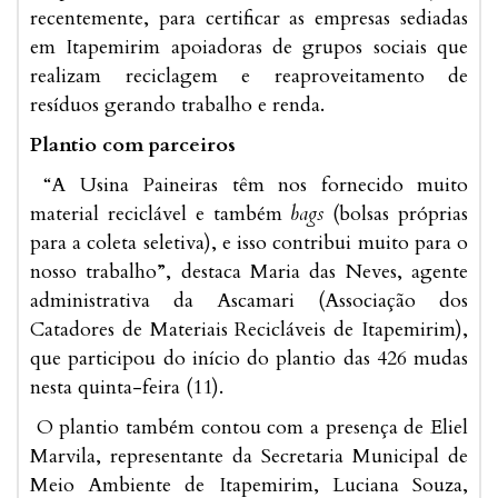
recentemente, para certificar as empresas sediadas
em Itapemirim apoiadoras de grupos sociais que
realizam reciclagem e reaproveitamento de
resíduos gerando trabalho e renda.
Plantio com parceiros
“A Usina Paineiras têm nos fornecido muito
material reciclável e também
bags
(bolsas próprias
para a coleta seletiva), e isso contribui muito para o
nosso trabalho”, destaca Maria das Neves, agente
administrativa da Ascamari (Associação dos
Catadores de Materiais Recicláveis de Itapemirim),
que participou do início do plantio das 426 mudas
nesta quinta-feira (11).
O plantio também contou com a presença de Eliel
Marvila, representante da Secretaria Municipal de
Meio Ambiente de Itapemirim, Luciana Souza,