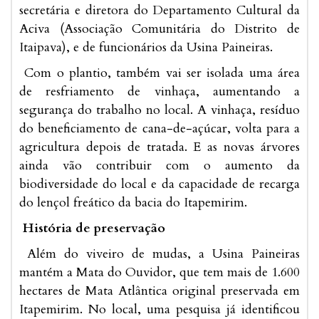
secretária e diretora do Departamento Cultural da
Aciva (Associação Comunitária do Distrito de
Itaipava), e de funcionários da Usina Paineiras.
Com o plantio, também vai ser isolada uma área
de resfriamento de vinhaça, aumentando a
segurança do trabalho no local. A vinhaça, resíduo
do beneficiamento de cana-de-açúcar, volta para a
agricultura depois de tratada. E as novas árvores
ainda vão contribuir com o aumento da
biodiversidade do local e da capacidade de recarga
do lençol freático da bacia do Itapemirim.
História de preservação
Além do viveiro de mudas, a Usina Paineiras
mantém a Mata do Ouvidor, que tem mais de 1.600
hectares de Mata Atlântica original preservada em
Itapemirim. No local, uma pesquisa já identificou