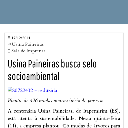
17/12/2014

Usina Paineiras

Sala de Imprensa

Usina Paineiras busca selo
socioambiental
Plantio de 426 mudas marcou início do processo
A centenária Usina Paineiras, de Itapemirim (ES),
está atenta à sustentabilidade. Nesta quinta-feira
(11), a empresa plantou 426 mudas de árvores para