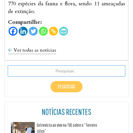
770 espécies da fauna e flora, sendo 11 ameaçadas
de extinção.
Compartilhe:
Ver todas as notícias

NOTÍCIAS RECENTES
Entrevista ao vivo na TVE sobre o “Terreiro
Lírico”