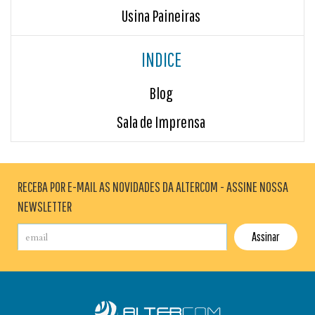
Usina Paineiras
INDICE
Blog
Sala de Imprensa
RECEBA POR E-MAIL AS NOVIDADES DA ALTERCOM - ASSINE NOSSA
NEWSLETTER