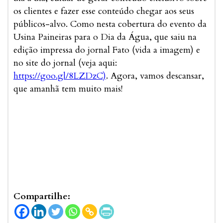
os clientes e fazer esse conteúdo chegar aos seus
públicos-alvo. Como nesta cobertura do evento da
Usina Paineiras para o Dia da Água, que saiu na
edição impressa do jornal Fato (vida a imagem) e
no site do jornal (veja aqui:
https://goo.gl/8LZDzC)
. Agora, vamos descansar,
que amanhã tem muito mais!
Compartilhe: