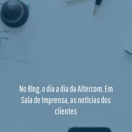
No Blog, o dia a dia da Altercom. Em
Sala de Imprensa, as notícias dos
clientes