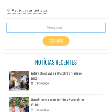
Ver todas as notícias

NOTÍCIAS RECENTES
Entrevista ao vivo na TVE sobre o “Terreiro
Lírico”
18/06/2026

Livro de poesia sobre terreiros é lançado em
Vitória
15/06/2026
