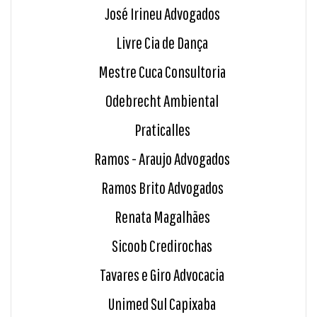
José Irineu Advogados
Livre Cia de Dança
Mestre Cuca Consultoria
Odebrecht Ambiental
Praticalles
Ramos - Araujo Advogados
Ramos Brito Advogados
Renata Magalhães
Sicoob Credirochas
Tavares e Giro Advocacia
Unimed Sul Capixaba