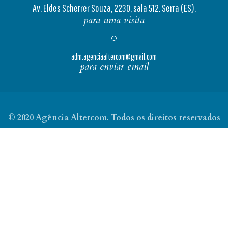
Av. Eldes Scherrer Souza, 2230, sala 512. Serra (ES).
para uma visita
adm.agenciaaltercom@gmail.com
para enviar email
© 2020 Agência Altercom. Todos os direitos reservados