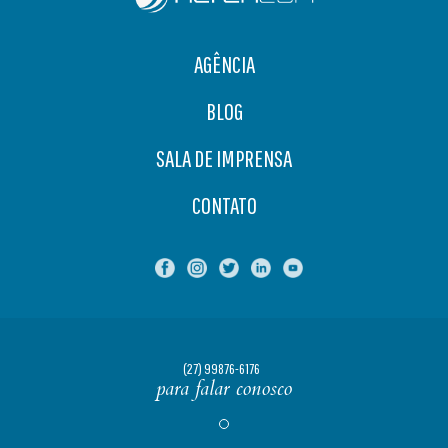
AGÊNCIA
BLOG
SALA DE IMPRENSA
CONTATO
(27) 99876-6176
para falar conosco