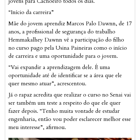
jovens para Cachoeiro todos os dias.
“Início da carreira”
Mãe do jovem aprendiz Marcos Palo Dawnn, de 17
anos, a profissional de segurança do trabalho
Hemmakalhey Dawnn vê a participação do filho
no curso pago pela Usina Paineiras como o início
de carreira e uma oportunidade para o jovem.
“Vai expandir a aprendizagem dele. É uma
oportunidade até de identificar se a área que ele
quer mesmo atuar”, acrescentou.
Já o rapaz acredita que realizar o curso no Senai vai
ser também um teste a respeito do que ele quer
fazer depois. “Tenho muita vontade de estudar
engenharia, então vou poder esclarecer melhor esse
meu interesse”, afirmou.