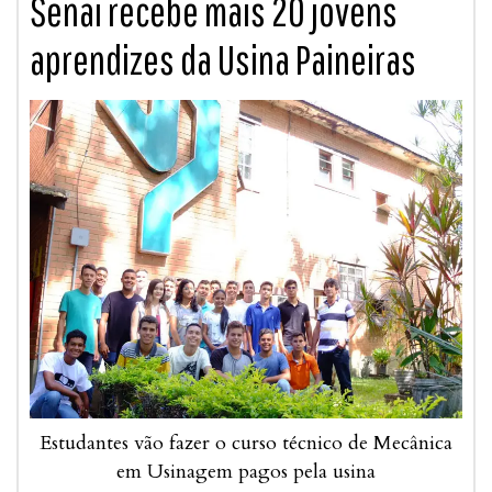
Senai recebe mais 20 jovens
aprendizes da Usina Paineiras
Estudantes vão fazer o curso técnico de Mecânica
em Usinagem pagos pela usina