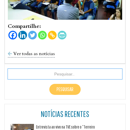
Compartilhe:
Ver todas as notícias

NOTÍCIAS RECENTES
Entrevista ao vivo na TVE sobre o “Terreiro