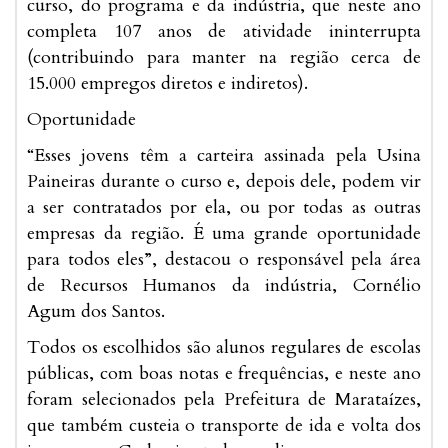
curso, do programa e da indústria, que neste ano
completa 107 anos de atividade ininterrupta
(contribuindo para manter na região cerca de
15.000 empregos diretos e indiretos).
Oportunidade
“Esses jovens têm a carteira assinada pela Usina
Paineiras durante o curso e, depois dele, podem vir
a ser contratados por ela, ou por todas as outras
empresas da região. É uma grande oportunidade
para todos eles”, destacou o responsável pela área
de Recursos Humanos da indústria, Cornélio
Agum dos Santos.
Todos os escolhidos são alunos regulares de escolas
públicas, com boas notas e frequências, e neste ano
foram selecionados pela Prefeitura de Marataízes,
que também custeia o transporte de ida e volta dos