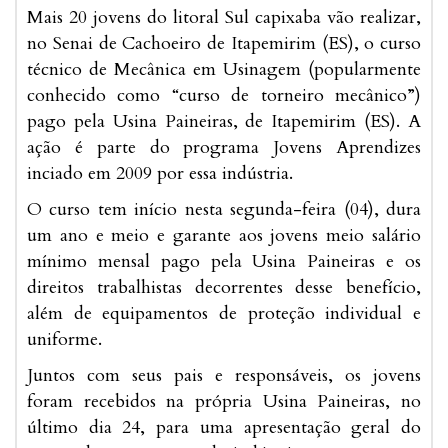
Mais 20 jovens do litoral Sul capixaba vão realizar,
no Senai de Cachoeiro de Itapemirim (ES), o curso
técnico de Mecânica em Usinagem (popularmente
conhecido como “curso de torneiro mecânico”)
pago pela Usina Paineiras, de Itapemirim (ES). A
ação é parte do programa Jovens Aprendizes
inciado em 2009 por essa indústria.
O curso tem início nesta segunda-feira (04), dura
um ano e meio e garante aos jovens meio salário
mínimo mensal pago pela Usina Paineiras e os
direitos trabalhistas decorrentes desse benefício,
além de equipamentos de proteção individual e
uniforme.
Juntos com seus pais e responsáveis, os jovens
foram recebidos na própria Usina Paineiras, no
último dia 24, para uma apresentação geral do