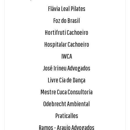
Flávia Leal Pilates
Foz do Brasil
Hortifruti Cachoeiro
Hospitalar Cachoeiro
IWCA
José Irineu Advogados
Livre Cia de Dança
Mestre Cuca Consultoria
Odebrecht Ambiental
Praticalles
Ramos - Araujo Advogados