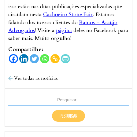
isso estão nas duas publicações especializadas que
circulam nesta
Cachoeiro Stone Fair
. Estamos
falando dos nossos clientes do
Ramos – Araujo
Advogados
! Visite a
página
deles no Facebook para
saber mais. Muito orgulho!
Compartilhe:
Ver todas as notícias
