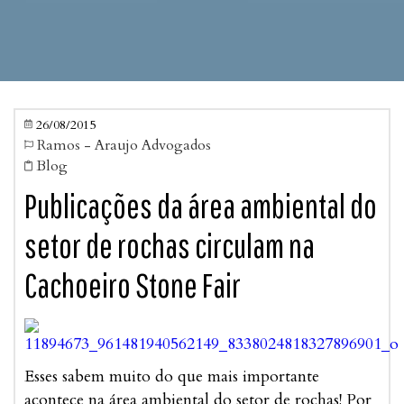
26/08/2015

Ramos - Araujo Advogados

Blog

Publicações da área ambiental do
setor de rochas circulam na
Cachoeiro Stone Fair
Esses sabem muito do que mais importante
acontece na área ambiental do setor de rochas! Por