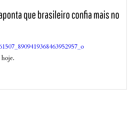
aponta que brasileiro confia mais no
 hoje.