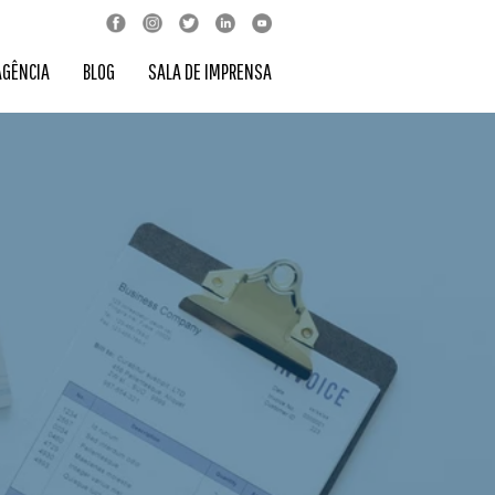
AGÊNCIA
BLOG
SALA DE IMPRENSA