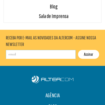
Blog
Sala de Imprensa
RECEBA POR E-MAIL AS NOVIDADES DA ALTERCOM - ASSINE NOSSA
NEWSLETTER
AGÊNCIA