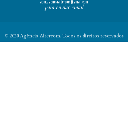
adm.agenciaaltercom@gmail.com
para enviar email
© 2020 Agência Altercom. Todos os direitos reservados