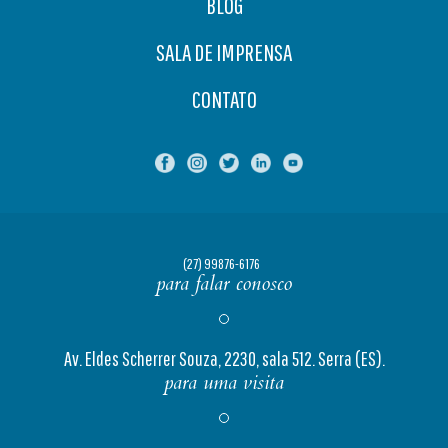
BLOG
SALA DE IMPRENSA
CONTATO
(27) 99876-6176
para falar conosco
Av. Eldes Scherrer Souza, 2230, sala 512. Serra (ES).
para uma visita