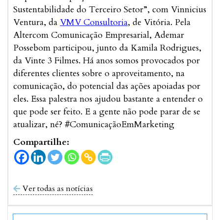
Sustentabilidade do Terceiro Setor”, com Vinnicius
Ventura, da
VMV Consultoria
, de Vitória. Pela
Altercom Comunicação Empresarial, Ademar
Possebom participou, junto da Kamila Rodrigues,
da Vinte 3 Filmes. Há anos somos provocados por
diferentes clientes sobre o aproveitamento, na
comunicação, do potencial das ações apoiadas por
eles. Essa palestra nos ajudou bastante a entender o
que pode ser feito. E a gente não pode parar de se
atualizar, né? #ComunicaçãoEmMarketing
Compartilhe:
Ver todas as notícias
