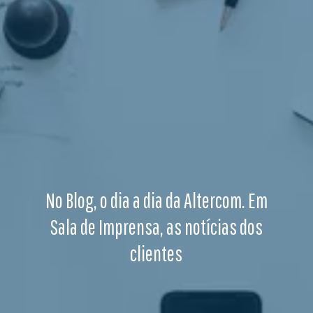
No Blog, o dia a dia da Altercom. Em
Sala de Imprensa, as notícias dos
clientes