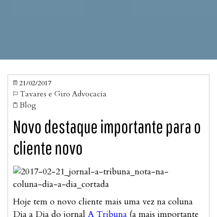
21/02/2017

Tavares e Giro Advocacia

Blog

Novo destaque importante para o
cliente novo
Hoje tem o novo cliente mais uma vez na coluna
Dia a Dia do jornal
A Tribuna
(a mais importante