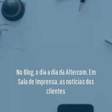
No Blog, o dia a dia da Altercom. Em
Sala de Imprensa, as notícias dos
clientes