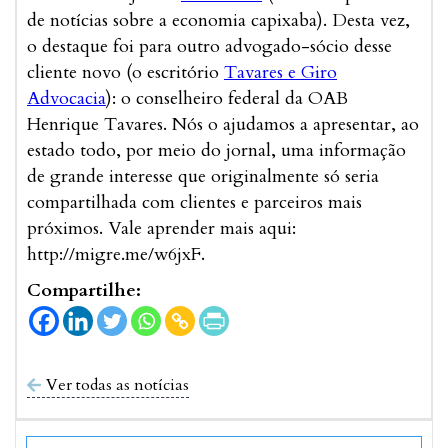
de notícias sobre a economia capixaba). Desta vez,
o destaque foi para outro advogado-sócio desse
cliente novo (o escritório
Tavares e Giro
Advocacia
): o conselheiro federal da OAB
Henrique Tavares. Nós o ajudamos a apresentar, ao
estado todo, por meio do jornal, uma informação
de grande interesse que originalmente só seria
compartilhada com clientes e parceiros mais
próximos. Vale aprender mais aqui:
http://migre.me/w6jxF.
Compartilhe:
Ver todas as notícias
