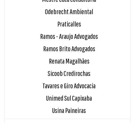
Odebrecht Ambiental
Praticalles
Ramos - Araujo Advogados
Ramos Brito Advogados
Renata Magalhães
Sicoob Credirochas
Tavares e Giro Advocacia
Unimed Sul Capixaba
Usina Paineiras
INDICE