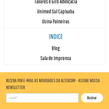
Tavares e Giro Advocacia
Unimed Sul Capixaba
Usina Paineiras
INDICE
Blog
Sala de Imprensa
RECEBA POR E-MAIL AS NOVIDADES DA ALTERCOM - ASSINE NOSSA
NEWSLETTER