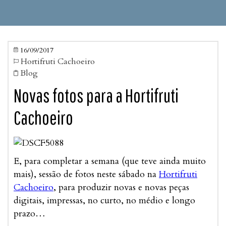
16/09/2017

Hortifruti Cachoeiro

Blog

Novas fotos para a Hortifruti
Cachoeiro
E, para completar a semana (que teve ainda muito
mais), sessão de fotos neste sábado na
Hortifruti
Cachoeiro
, para produzir novas e novas peças
digitais, impressas, no curto, no médio e longo
prazo…