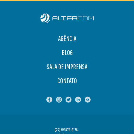
AGÊNCIA
BLOG
SALA DE IMPRENSA
CONTATO
(27) 99876-6176