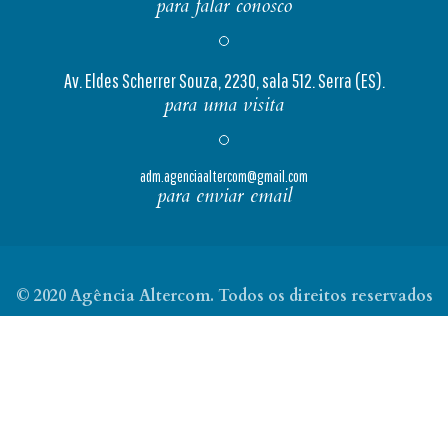
para falar conosco
Av. Eldes Scherrer Souza, 2230, sala 512. Serra (ES).
para uma visita
adm.agenciaaltercom@gmail.com
para enviar email
© 2020 Agência Altercom. Todos os direitos reservados