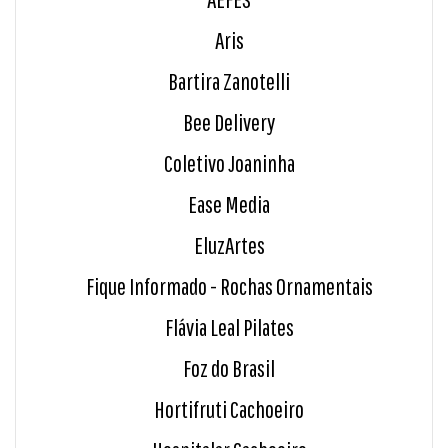
Aris
Bartira Zanotelli
Bee Delivery
Coletivo Joaninha
Ease Media
EluzArtes
Fique Informado - Rochas Ornamentais
Flávia Leal Pilates
Foz do Brasil
Hortifruti Cachoeiro