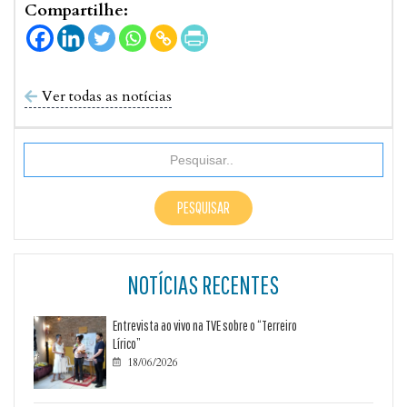
Compartilhe:
Ver todas as notícias

NOTÍCIAS RECENTES
Entrevista ao vivo na TVE sobre o “Terreiro
Lírico”
18/06/2026
