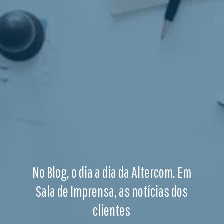
No Blog, o dia a dia da Altercom. Em
Sala de Imprensa, as notícias dos
clientes