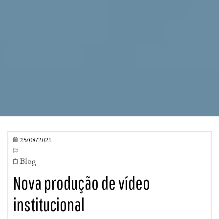
25/08/2021


Blog

Nova produção de vídeo
institucional