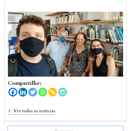
Compartilhe:
Ver todas as notícias
