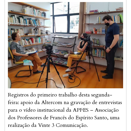
Registros do primeiro trabalho desta segunda-
feira: apoio da Altercom na gravação de entrevistas
para o vídeo institucional da
APFES – Associação
dos Professores de Francês do Espírito Santo
, uma
realização da
Vinte 3 Comunicação
.