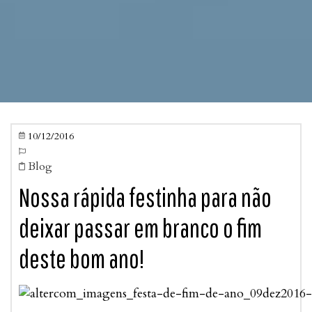
10/12/2016


Blog

Nossa rápida festinha para não
deixar passar em branco o fim
deste bom ano!