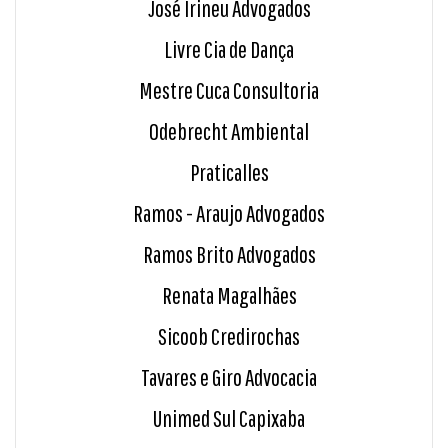
José Irineu Advogados
Livre Cia de Dança
Mestre Cuca Consultoria
Odebrecht Ambiental
Praticalles
Ramos - Araujo Advogados
Ramos Brito Advogados
Renata Magalhães
Sicoob Credirochas
Tavares e Giro Advocacia
Unimed Sul Capixaba