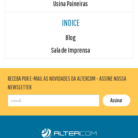
Usina Paineiras
INDICE
Blog
Sala de Imprensa
RECEBA POR E-MAIL AS NOVIDADES DA ALTERCOM - ASSINE NOSSA
NEWSLETTER