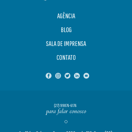
AGÊNCIA
BLOG
SALA DE IMPRENSA
CONTATO
(27) 99876-6176
para falar conosco