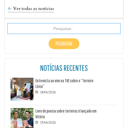
Ver todas as notícias

NOTÍCIAS RECENTES
Entrevista ao vivo na TVE sobre o “Terreiro
Lírico”
18/06/2026

Livro de poesia sobre terreiros é lançado em
Vitória
15/06/2026
