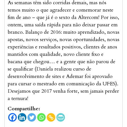
As semanas têm sido corridas demais, mas nós
temos muito o que agradecer e comemorar neste
fim de ano – que já é o sexto da Altercom! Por isso,
ontem, uma saída rápida para não deixar passar em
branco. Balanço de 2016: muito aprendizado, novas
apostas, novos serviços, novas oportunidades, novas
experiências e resultados positivos, clientes de anos
mantidos com qualidade, novo cliente fixo e
bacana que chegou… e a gente que não parou de
se qualificar (Daniela realizou curso de
desenvolvimento de sites e Ademar foi aprovado
para cursar o mestrado em comunicação da UFES).
Desejamos que 2017 venha forte, sem jamais perder
a ternura!
Compartilhe: