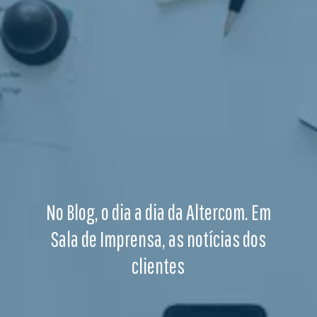
No Blog, o dia a dia da Altercom. Em
Sala de Imprensa, as notícias dos
clientes