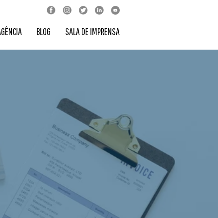
AGÊNCIA
BLOG
SALA DE IMPRENSA