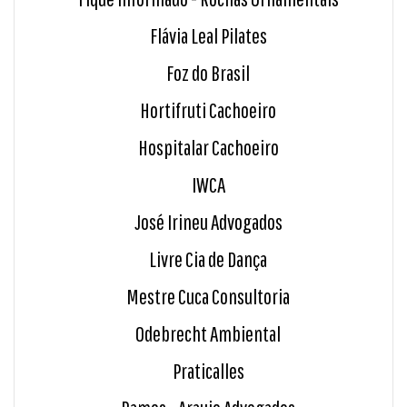
Flávia Leal Pilates
Foz do Brasil
Hortifruti Cachoeiro
Hospitalar Cachoeiro
IWCA
José Irineu Advogados
Livre Cia de Dança
Mestre Cuca Consultoria
Odebrecht Ambiental
Praticalles