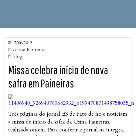
17/06/2015

Usina Paineiras

Blog

Missa celebra início de nova
safra em Paineiras
Três páginas do jornal ES de Fato de hoje noticiam
a missa de início da safra da Usina Paineiras,
realizada ontem. Para conferir o jornal na íntegra,