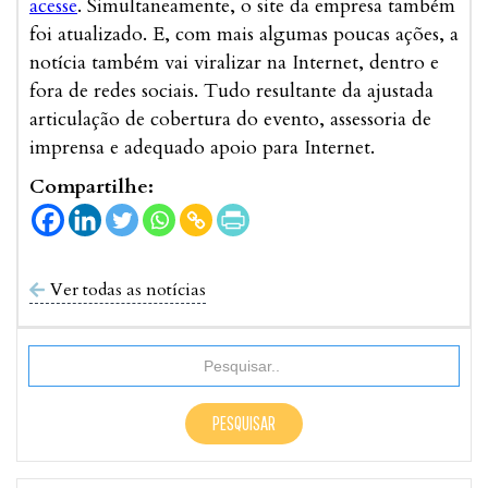
acesse
. Simultaneamente, o site da empresa também
foi atualizado. E, com mais algumas poucas ações, a
notícia também vai viralizar na Internet, dentro e
fora de redes sociais. Tudo resultante da ajustada
articulação de cobertura do evento, assessoria de
imprensa e adequado apoio para Internet.
Compartilhe:
Ver todas as notícias
