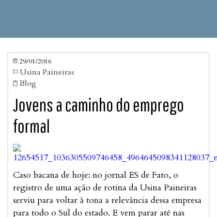
29/01/2016

Usina Paineiras

Blog

Jovens a caminho do emprego
formal
Caso bacana de hoje: no jornal ES de Fato, o
registro de uma ação de rotina da Usina Paineiras
serviu para voltar à tona a relevância dessa empresa
para todo o Sul do estado. E vem parar até nas