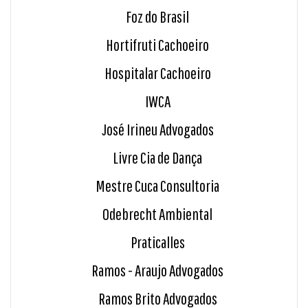
Foz do Brasil
Hortifruti Cachoeiro
Hospitalar Cachoeiro
IWCA
José Irineu Advogados
Livre Cia de Dança
Mestre Cuca Consultoria
Odebrecht Ambiental
Praticalles
Ramos - Araujo Advogados
Ramos Brito Advogados