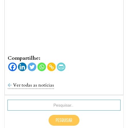
Compartilhe:
Ver todas as notícias
