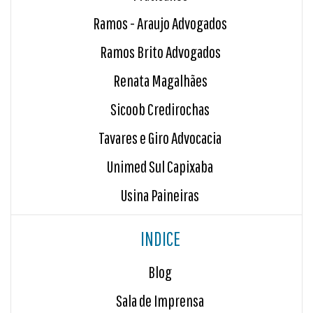
Ramos - Araujo Advogados
Ramos Brito Advogados
Renata Magalhães
Sicoob Credirochas
Tavares e Giro Advocacia
Unimed Sul Capixaba
Usina Paineiras
INDICE
Blog
Sala de Imprensa