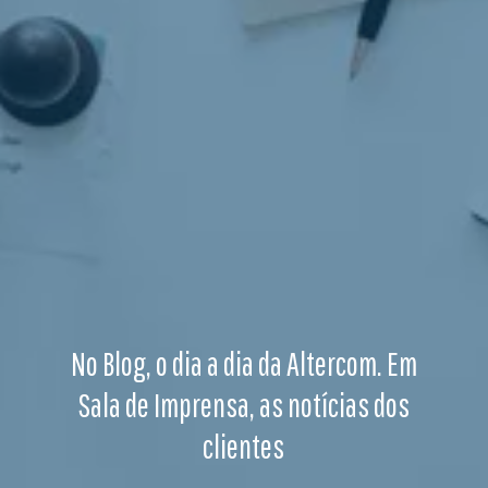
No Blog, o dia a dia da Altercom. Em
Sala de Imprensa, as notícias dos
clientes