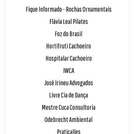
Fique Informado - Rochas Ornamentais
Flávia Leal Pilates
Foz do Brasil
Hortifruti Cachoeiro
Hospitalar Cachoeiro
IWCA
José Irineu Advogados
Livre Cia de Dança
Mestre Cuca Consultoria
Odebrecht Ambiental
Praticalles