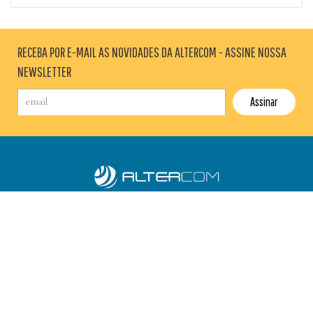
RECEBA POR E-MAIL AS NOVIDADES DA ALTERCOM - ASSINE NOSSA
NEWSLETTER
AGÊNCIA
BLOG
SALA DE IMPRENSA