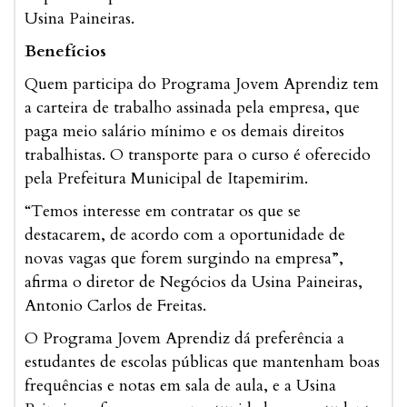
Usina Paineiras.
Benefícios
Quem participa do Programa Jovem Aprendiz tem
a carteira de trabalho assinada pela empresa, que
paga meio salário mínimo e os demais direitos
trabalhistas. O transporte para o curso é oferecido
pela Prefeitura Municipal de Itapemirim.
“Temos interesse em contratar os que se
destacarem, de acordo com a oportunidade de
novas vagas que forem surgindo na empresa”,
afirma o diretor de Negócios da Usina Paineiras,
Antonio Carlos de Freitas.
O Programa Jovem Aprendiz dá preferência a
estudantes de escolas públicas que mantenham boas
frequências e notas em sala de aula, e a Usina