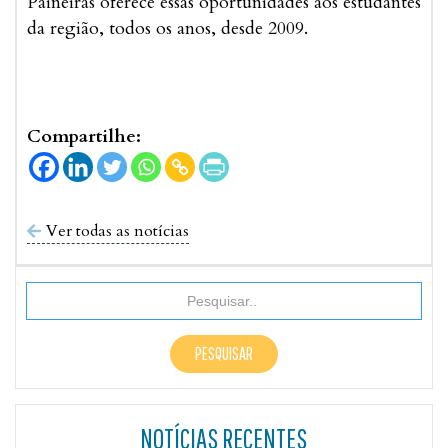
Paineiras oferece essas oportunidades aos estudantes
da região, todos os anos, desde 2009.
Compartilhe:
Ver todas as notícias

NOTÍCIAS RECENTES