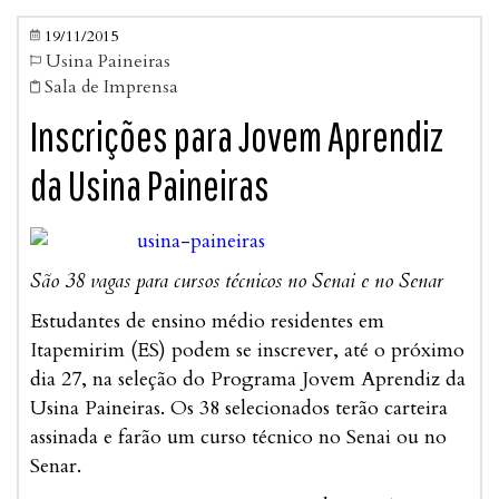
19/11/2015

Usina Paineiras

Sala de Imprensa

Inscrições para Jovem Aprendiz
da Usina Paineiras
São 38 vagas para cursos técnicos no Senai e no Senar
Estudantes de ensino médio residentes em
Itapemirim (ES) podem se inscrever, até o próximo
dia 27, na seleção do Programa Jovem Aprendiz da
Usina Paineiras. Os 38 selecionados terão carteira
assinada e farão um curso técnico no Senai ou no
Senar.