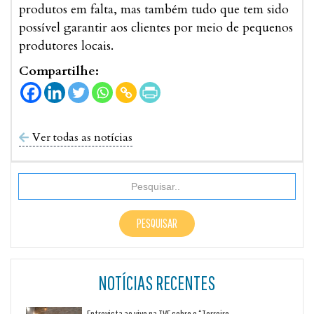
produtos em falta, mas também tudo que tem sido
possível garantir aos clientes por meio de pequenos
produtores locais.
Compartilhe:
Ver todas as notícias

NOTÍCIAS RECENTES