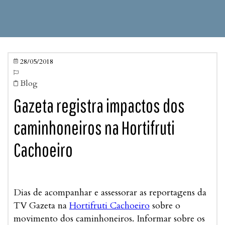
28/05/2018


Blog

Gazeta registra impactos dos
caminhoneiros na Hortifruti
Cachoeiro
Dias de acompanhar e assessorar as reportagens da
TV Gazeta na
Hortifruti Cachoeiro
sobre o
movimento dos caminhoneiros. Informar sobre os