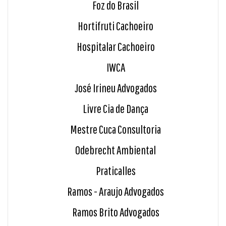
Foz do Brasil
Hortifruti Cachoeiro
Hospitalar Cachoeiro
IWCA
José Irineu Advogados
Livre Cia de Dança
Mestre Cuca Consultoria
Odebrecht Ambiental
Praticalles
Ramos - Araujo Advogados
Ramos Brito Advogados