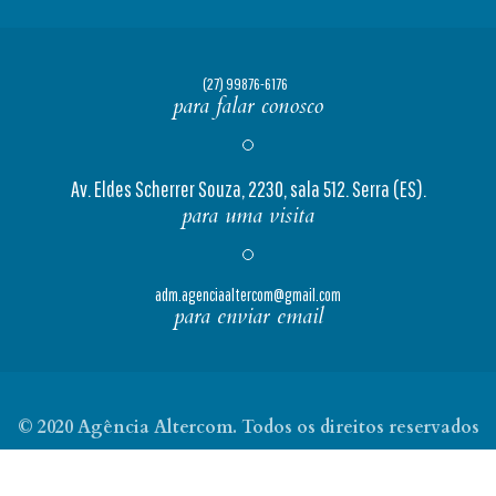
(27) 99876-6176
para falar conosco
Av. Eldes Scherrer Souza, 2230, sala 512. Serra (ES).
para uma visita
adm.agenciaaltercom@gmail.com
para enviar email
© 2020 Agência Altercom. Todos os direitos reservados