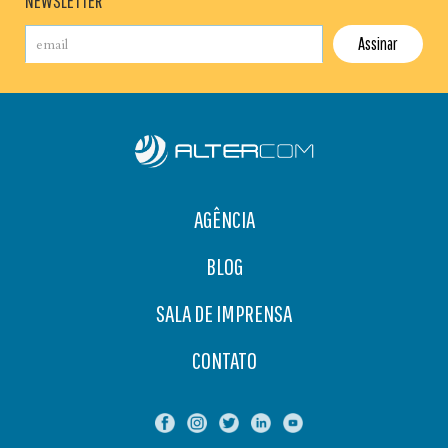
NEWSLETTER
AGÊNCIA
BLOG
SALA DE IMPRENSA
CONTATO