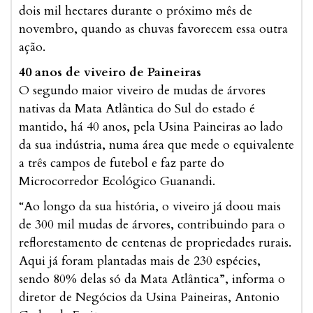
dois mil hectares durante o próximo mês de
novembro, quando as chuvas favorecem essa outra
ação.
40 anos de viveiro de Paineiras
O segundo maior viveiro de mudas de árvores
nativas da Mata Atlântica do Sul do estado é
mantido, há 40 anos, pela Usina Paineiras ao lado
da sua indústria, numa área que mede o equivalente
a três campos de futebol e faz parte do
Microcorredor Ecológico Guanandi.
“Ao longo da sua história, o viveiro já doou mais
de 300 mil mudas de árvores, contribuindo para o
reflorestamento de centenas de propriedades rurais.
Aqui já foram plantadas mais de 230 espécies,
sendo 80% delas só da Mata Atlântica”, informa o
diretor de Negócios da Usina Paineiras, Antonio