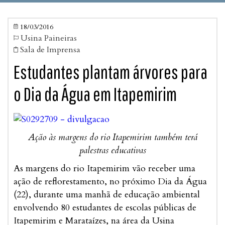
18/03/2016

Usina Paineiras

Sala de Imprensa

Estudantes plantam árvores para
o Dia da Água em Itapemirim
Ação às margens do rio Itapemirim também terá
palestras educativas
As margens do rio Itapemirim vão receber uma
ação de reflorestamento, no próximo Dia da Água
(22), durante uma manhã de educação ambiental
envolvendo 80 estudantes de escolas públicas de
Itapemirim e Marataízes, na área da Usina