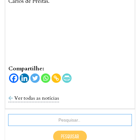
Carlos de Freitas.
Compartilhe:
Ver todas as notícias
