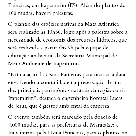
Paineiras, em Itapemirim (ES). Além do plantio de
100 mudas, haverá palestras.
O plantio das espécies nativas da Mata Atlântica
será realizado às 10h30, logo após a palestra sobre a
necessidade de economia dos recursos hídricos, que
será realizada a partir das 9h pela equipe de
educação ambiental da Secretaria Municipal de
Meio Ambiente de Itapemirim.
“É uma ação da Usina Paineiras para marcar a data
envolvendo a comunidade na preservação de um
dos principais patrimônios naturais da região: o rio
Itapemirim”, destaca o engenheiro florestal Lucas
de Jesus, que é gestor ambiental da empresa.
O evento também será marcado pela doação de
4.000 mudas, para as prefeituras de Marataízes e
Itapemirim, pela Usina Paineiras, para o plantio em