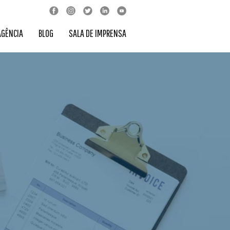
AGÊNCIA
BLOG
SALA DE IMPRENSA