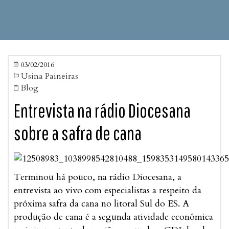
03/02/2016

Usina Paineiras

Blog

Entrevista na rádio Diocesana
sobre a safra de cana
Terminou há pouco, na rádio Diocesana, a
entrevista ao vivo com especialistas a respeito da
próxima safra da cana no litoral Sul do ES. A
produção de cana é a segunda atividade econômica