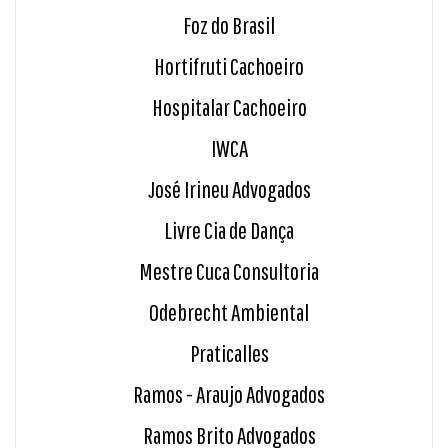
Foz do Brasil
Hortifruti Cachoeiro
Hospitalar Cachoeiro
IWCA
José Irineu Advogados
Livre Cia de Dança
Mestre Cuca Consultoria
Odebrecht Ambiental
Praticalles
Ramos - Araujo Advogados
Ramos Brito Advogados