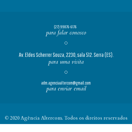
(27) 99876-6176
para falar conosco
Av. Eldes Scherrer Souza, 2230, sala 512. Serra (ES).
para uma visita
adm.agenciaaltercom@gmail.com
para enviar email
© 2020 Agência Altercom. Todos os direitos reservados