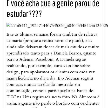
E você acha que a gente parou de
estudar????
E se as últimas semanas foram também de relativa
calmaria (porque a rotina normal é punk), elas
ainda não deixaram de ser de mais estudos e muito
aprendizado tanto para a Daniela Barros, quanto
para o Ademar Possebom. A Daniela segue
realizando, por exemplo, cursos on line sobre
design, para apoiarmos os clientes com cada vez
mais eficiência no dia a dia. E o Ademar seguiu
com suas muitas tarefas do mestrado em
comunicação, como a participação na banca de
TCC na Ufes registrada nesta foto. Na Altercom é
assim: a gente não perde o horário com os clientes