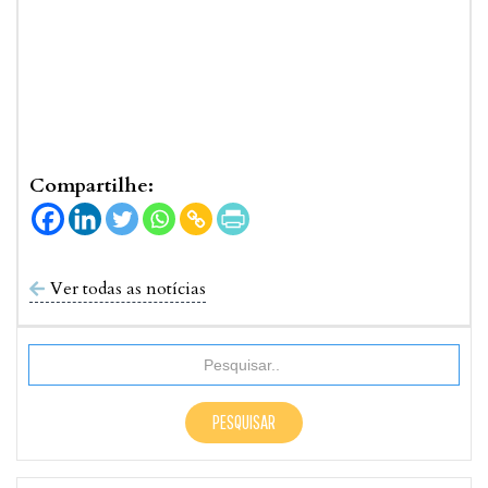
Compartilhe:
Ver todas as notícias
