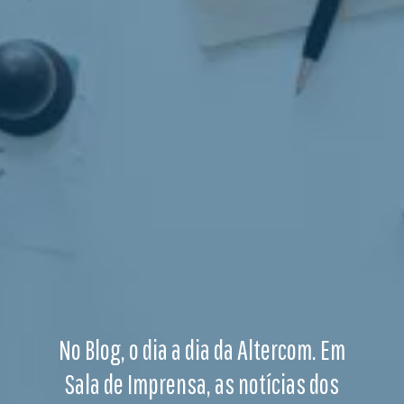
No Blog, o dia a dia da Altercom. Em
Sala de Imprensa, as notícias dos