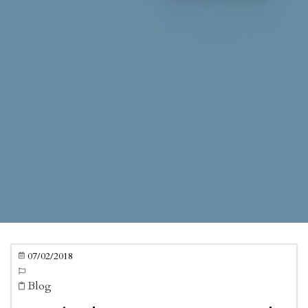
07/02/2018


Blog
