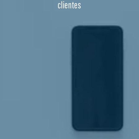
clientes