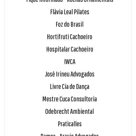
Flávia Leal Pilates
Foz do Brasil
Hortifruti Cachoeiro
Hospitalar Cachoeiro
IWCA
José Irineu Advogados
Livre Cia de Dança
Mestre Cuca Consultoria
Odebrecht Ambiental
Praticalles