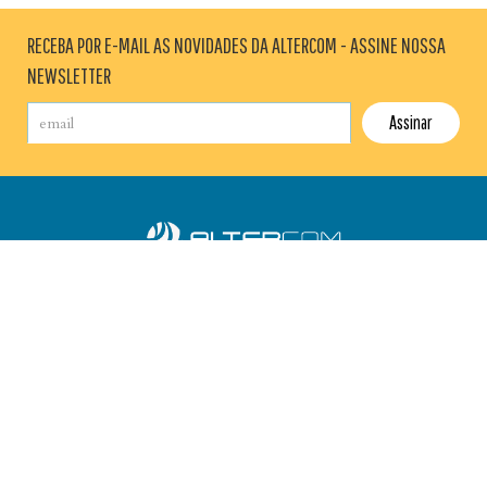
RECEBA POR E-MAIL AS NOVIDADES DA ALTERCOM - ASSINE NOSSA
NEWSLETTER
AGÊNCIA
BLOG
SALA DE IMPRENSA
CONTATO