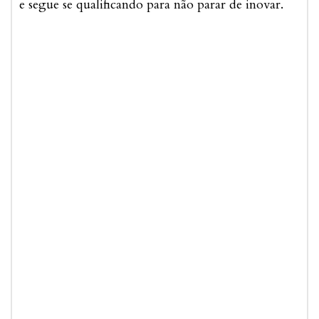
e segue se qualificando para não parar de inovar.