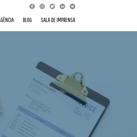
AGÊNCIA
BLOG
SALA DE IMPRENSA