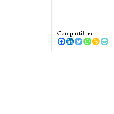
Compartilhe: