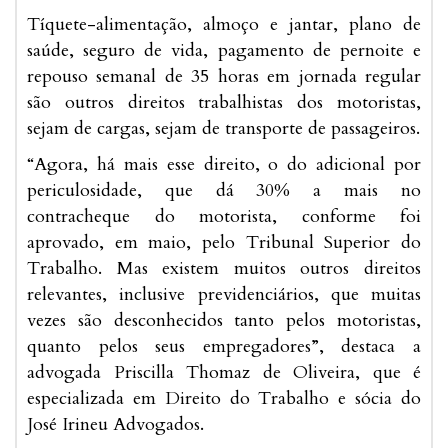
Tíquete-alimentação, almoço e jantar, plano de
saúde, seguro de vida, pagamento de pernoite e
repouso semanal de 35 horas em jornada regular
são outros direitos trabalhistas dos motoristas,
sejam de cargas, sejam de transporte de passageiros.
“Agora, há mais esse direito, o do adicional por
periculosidade, que dá 30% a mais no
contracheque do motorista, conforme foi
aprovado, em maio, pelo Tribunal Superior do
Trabalho. Mas existem muitos outros direitos
relevantes, inclusive previdenciários, que muitas
vezes são desconhecidos tanto pelos motoristas,
quanto pelos seus empregadores”, destaca a
advogada Priscilla Thomaz de Oliveira, que é
especializada em Direito do Trabalho e sócia do
José Irineu Advogados.