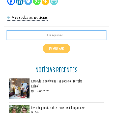
Ver todas as notícias

NOTÍCIAS RECENTES
Entrevista ao vivo na TVE sobre o “Terreiro
Lírico”
18/06/2026

Livro de poesia sobre terreiros é lançado em
Vitória