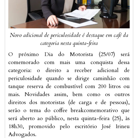
Novo adicional de periculosidade é destaque em café da
categoria nesta quinta-feira
O próximo Dia do Motorista (25/07) será
comemorado com mais uma conquista dessa
categoria: o direito a receber adicional de
periculosidade quando se dirige caminhão com
tanque reserva de combustível com 200 litros ou
mais. Novidades assim, bem como os outros
direitos dos motoristas (de carga e de pessoas),
serão o tema do coffee breakcomemorativo que
será aberto ao público, nesta quinta-feira (25), às
18h30, promovido pelo escritório José Irineu
Advogados.