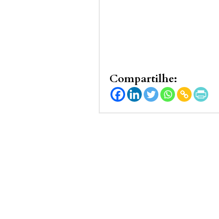
Compartilhe: