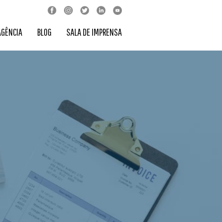
AGÊNCIA
BLOG
SALA DE IMPRENSA