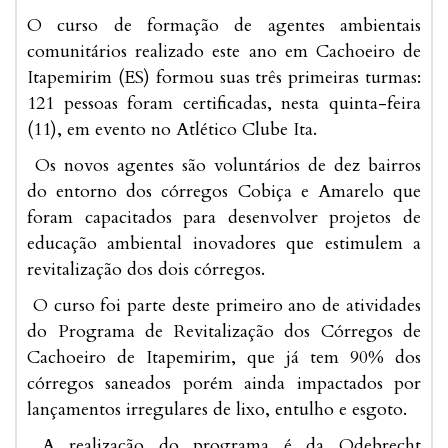
O curso de formação de agentes ambientais
comunitários realizado este ano em Cachoeiro de
Itapemirim (ES) formou suas três primeiras turmas:
121 pessoas foram certificadas, nesta quinta-feira
(11), em evento no Atlético Clube Ita.
Os novos agentes são voluntários de dez bairros
do entorno dos córregos Cobiça e Amarelo que
foram capacitados para desenvolver projetos de
educação ambiental inovadores que estimulem a
revitalização dos dois córregos.
O curso foi parte deste primeiro ano de atividades
do Programa de Revitalização dos Córregos de
Cachoeiro de Itapemirim, que já tem 90% dos
córregos saneados porém ainda impactados por
lançamentos irregulares de lixo, entulho e esgoto.
A realização do programa é da Odebrecht