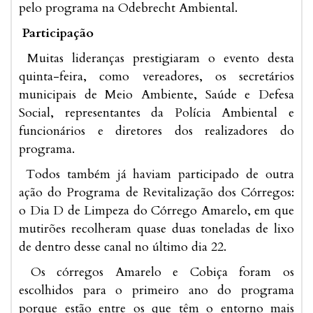
pelo programa na Odebrecht Ambiental.
Participação
Muitas lideranças prestigiaram o evento desta
quinta-feira, como vereadores, os secretários
municipais de Meio Ambiente, Saúde e Defesa
Social, representantes da Polícia Ambiental e
funcionários e diretores dos realizadores do
programa.
Todos também já haviam participado de outra
ação do Programa de Revitalização dos Córregos:
o Dia D de Limpeza do Córrego Amarelo, em que
mutirões recolheram quase duas toneladas de lixo
de dentro desse canal no último dia 22.
Os córregos Amarelo e Cobiça foram os
escolhidos para o primeiro ano do programa
porque estão entre os que têm o entorno mais