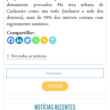
densamente povoados. Na área urbana de
Cachoeiro como um todo (inclusive a sede dos
distritos), mais de 95% dos imóveis contam com
esgotamento sanitário.
Compartilhe:
Ver todas as notícias

NOTÍCIAS RECENTES