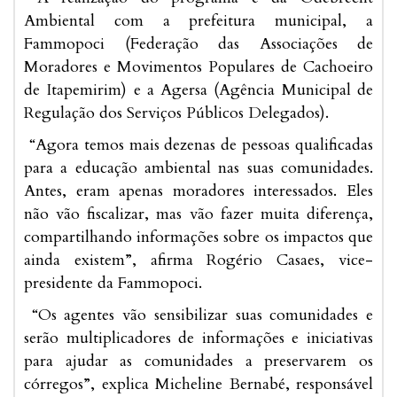
Ambiental com a prefeitura municipal, a
Fammopoci (Federação das Associações de
Moradores e Movimentos Populares de Cachoeiro
de Itapemirim) e a Agersa (Agência Municipal de
Regulação dos Serviços Públicos Delegados).
“Agora temos mais dezenas de pessoas qualificadas
para a educação ambiental nas suas comunidades.
Antes, eram apenas moradores interessados. Eles
não vão fiscalizar, mas vão fazer muita diferença,
compartilhando informações sobre os impactos que
ainda existem”, afirma Rogério Casaes, vice-
presidente da Fammopoci.
“Os agentes vão sensibilizar suas comunidades e
serão multiplicadores de informações e iniciativas
para ajudar as comunidades a preservarem os
córregos”, explica Micheline Bernabé, responsável