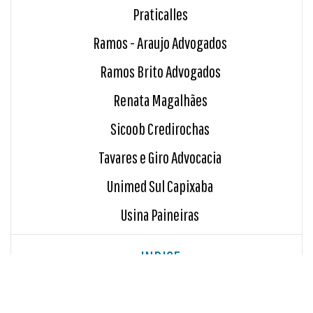
Praticalles
Ramos - Araujo Advogados
Ramos Brito Advogados
Renata Magalhães
Sicoob Credirochas
Tavares e Giro Advocacia
Unimed Sul Capixaba
Usina Paineiras
INDICE
Blog