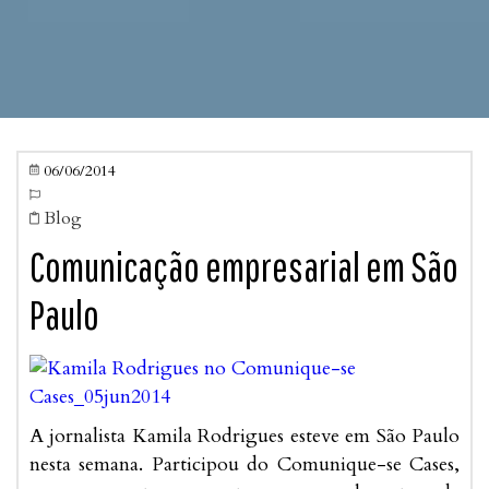
06/06/2014


Blog

Comunicação empresarial em São
Paulo
A jornalista Kamila Rodrigues esteve em São Paulo
nesta semana. Participou do Comunique-se Cases,