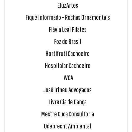
EluzArtes
Fique Informado - Rochas Ornamentais
Flávia Leal Pilates
Foz do Brasil
Hortifruti Cachoeiro
Hospitalar Cachoeiro
IWCA
José Irineu Advogados
Livre Cia de Dança
Mestre Cuca Consultoria
Odebrecht Ambiental