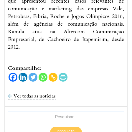
que apresentou recentes casos relevantes de
comunicação e marketing das empresas Vale,
Petrobras, Fibria, Roche e Jogos Olímpicos 2016,
além de agências de comunicação nacionais.
Kamila atua na Altercom Comunicação
Empresarial, de Cachoeiro de Itapemirim, desde
2012.
Compartilhe:
Ver todas as notícias
