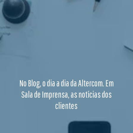
No Blog, o dia a dia da Altercom. Em
Sala de Imprensa, as notícias dos
clientes