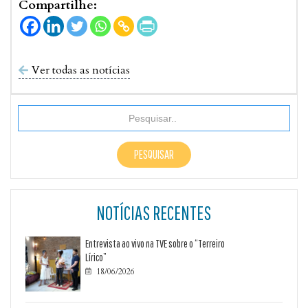
Compartilhe:
Ver todas as notícias

NOTÍCIAS RECENTES
Entrevista ao vivo na TVE sobre o “Terreiro
Lírico”
18/06/2026
