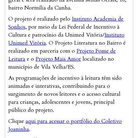
bairro Normília da Cunha.
O projeto é realizado pelo
Instituto Academia de
Sonhos
, por meio da Lei Federal de Incentivo à
Cultura e patrocínio da Unimed Vitória/
Instituto
Unimed Vitória
. O Projeto Literatura no Bairro é
realizado em parceria com o
Projeto Fome de
Leitura
e o
Projeto Mais Amor
localizado no
município de Vila Velha/ES.
As programações de incentivo à leitura têm sido
animadas e interativas, contribuindo para o
surgimento de novos leitores e o acesso cultural
para crianças, adolescentes e jovens, principal
público do projeto.
Clique
aqui para acessar o portfólio do Coletivo
Joaninha
.