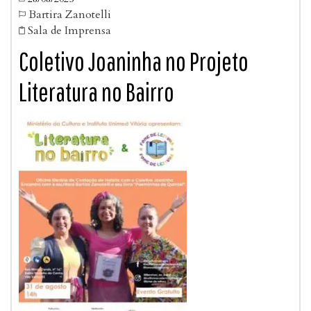
Bartira Zanotelli

Sala de Imprensa

Coletivo Joaninha no Projeto
Literatura no Bairro