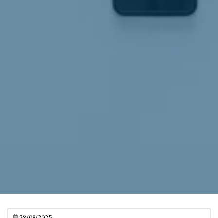
28/08/2025
