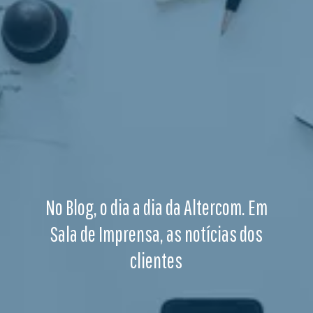
No Blog, o dia a dia da Altercom. Em
Sala de Imprensa, as notícias dos
clientes