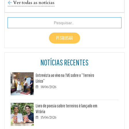
Ver todas as notícias

NOTÍCIAS RECENTES
Entrevista ao vivo na TVE sobre o “Terreiro
Lírico”
18/06/2026

Livro de poesia sobre terreiros é lançado em
Vitória
15/06/2026
