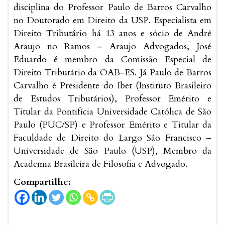
disciplina do Professor Paulo de Barros Carvalho
no Doutorado em Direito da USP. Especialista em
Direito Tributário há 13 anos e sócio de André
Araujo no Ramos – Araujo Advogados, José
Eduardo é membro da Comissão Especial de
Direito Tributário da OAB-ES. Já Paulo de Barros
Carvalho é Presidente do Ibet (Instituto Brasileiro
de Estudos Tributários), Professor Emérito e
Titular da Pontifícia Universidade Católica de São
Paulo (PUC/SP) e Professor Emérito e Titular da
Faculdade de Direito do Largo São Francisco –
Universidade de São Paulo (USP), Membro da
Academia Brasileira de Filosofia e Advogado.
Compartilhe: