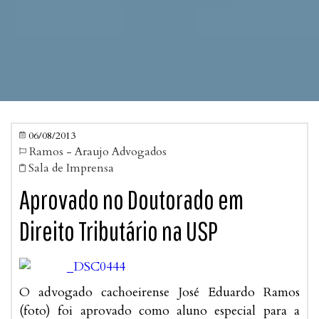
06/08/2013

Ramos - Araujo Advogados

Sala de Imprensa

Aprovado no Doutorado em
Direito Tributário na USP
O advogado cachoeirense José Eduardo Ramos
(foto) foi aprovado como aluno especial para a