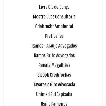
Livre Cia de Dança
Mestre Cuca Consultoria
Odebrecht Ambiental
Praticalles
Ramos - Araujo Advogados
Ramos Brito Advogados
Renata Magalhães
Sicoob Credirochas
Tavares e Giro Advocacia
Unimed Sul Capixaba
Usina Paineiras