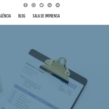
AGÊNCIA
BLOG
SALA DE IMPRENSA