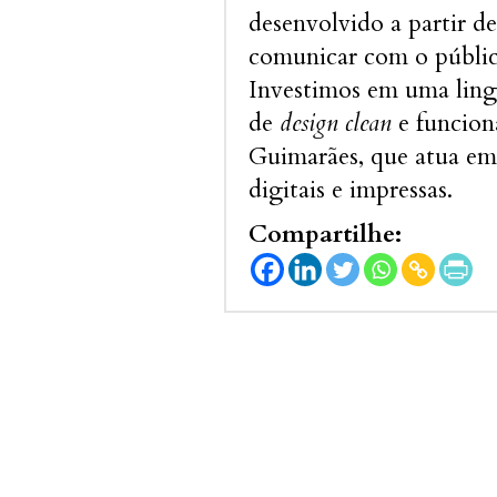
desenvolvido a partir de
comunicar com o público
Investimos em uma ling
de
design clean
e funciona
Guimarães, que atua em
digitais e impressas.
Compartilhe: