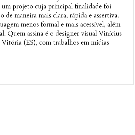
 um projeto cuja principal finalidade foi
 de maneira mais clara, rápida e assertiva.
uagem menos formal e mais acessível, além
l. Quem assina é o designer visual Vinícius
 Vitória (ES), com trabalhos em mídias