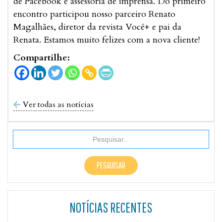
de Facebook e assessoria de imprensa. Do primeiro
encontro participou nosso parceiro Renato
Magalhães, diretor da revista Você+ e pai da
Renata. Estamos muito felizes com a nova cliente!
Compartilhe:
Ver todas as notícias

NOTÍCIAS RECENTES