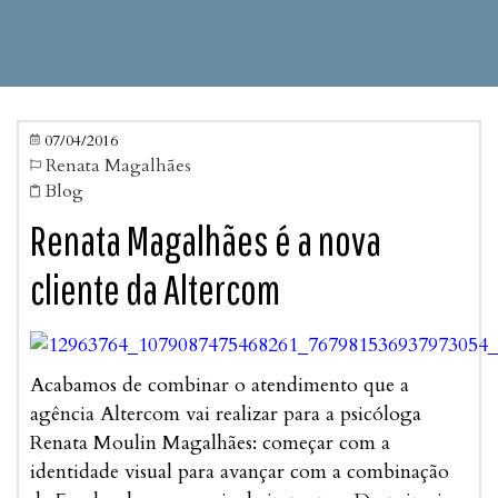
07/04/2016

Renata Magalhães

Blog

Renata Magalhães é a nova
cliente da Altercom
Acabamos de combinar o atendimento que a
agência Altercom vai realizar para a psicóloga
Renata Moulin Magalhães: começar com a
identidade visual para avançar com a combinação