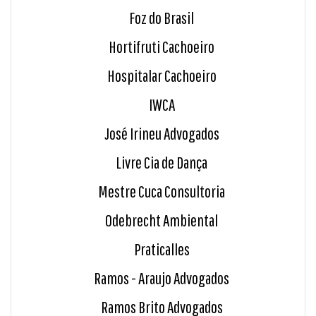
Foz do Brasil
Hortifruti Cachoeiro
Hospitalar Cachoeiro
IWCA
José Irineu Advogados
Livre Cia de Dança
Mestre Cuca Consultoria
Odebrecht Ambiental
Praticalles
Ramos - Araujo Advogados
Ramos Brito Advogados