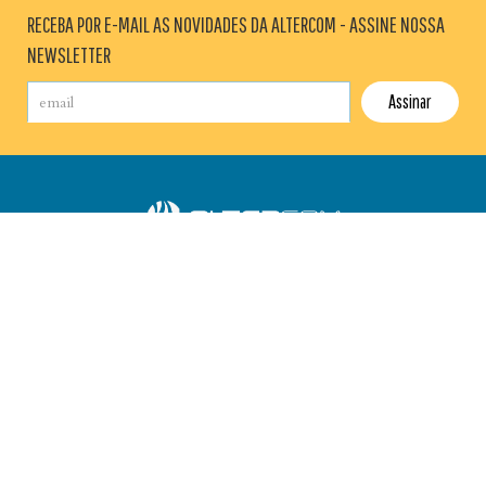
RECEBA POR E-MAIL AS NOVIDADES DA ALTERCOM - ASSINE NOSSA
NEWSLETTER
AGÊNCIA
BLOG
SALA DE IMPRENSA
CONTATO