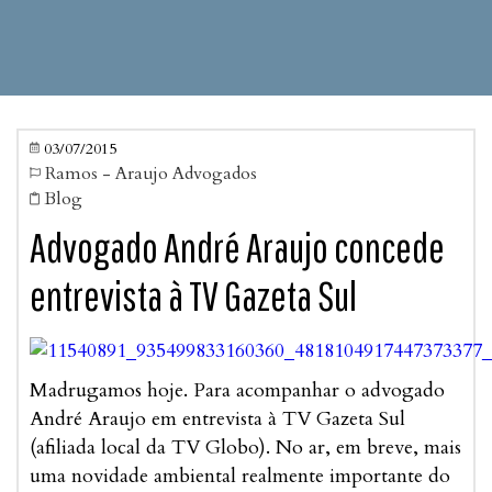
03/07/2015

Ramos - Araujo Advogados

Blog

Advogado André Araujo concede
entrevista à TV Gazeta Sul
Madrugamos hoje. Para acompanhar o advogado
André Araujo em entrevista à TV Gazeta Sul
(afiliada local da TV Globo). No ar, em breve, mais
uma novidade ambiental realmente importante do