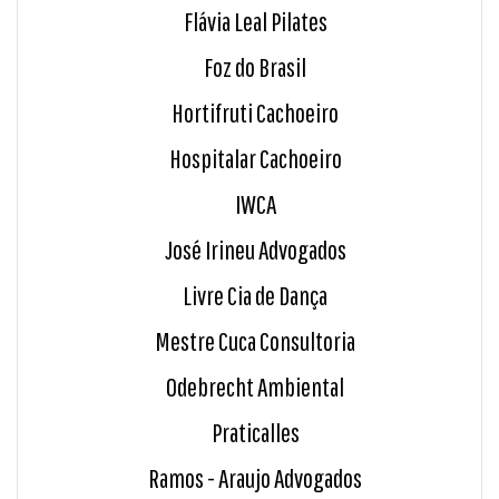
Flávia Leal Pilates
Foz do Brasil
Hortifruti Cachoeiro
Hospitalar Cachoeiro
IWCA
José Irineu Advogados
Livre Cia de Dança
Mestre Cuca Consultoria
Odebrecht Ambiental
Praticalles
Ramos - Araujo Advogados