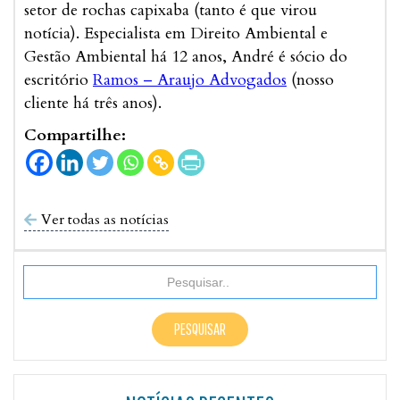
setor de rochas capixaba (tanto é que virou
notícia). Especialista em Direito Ambiental e
Gestão Ambiental há 12 anos, André é sócio do
escritório
Ramos – Araujo Advogados
(nosso
cliente há três anos).
Compartilhe:
Ver todas as notícias
