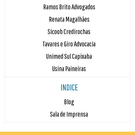
Ramos Brito Advogados
Renata Magalhães
Sicoob Credirochas
Tavares e Giro Advocacia
Unimed Sul Capixaba
Usina Paineiras
INDICE
Blog
Sala de Imprensa