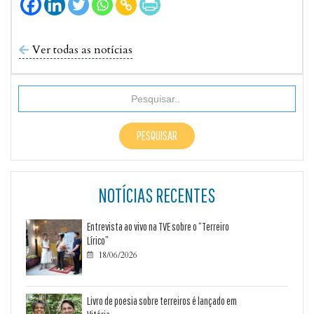
Ver todas as notícias

NOTÍCIAS RECENTES
Entrevista ao vivo na TVE sobre o “Terreiro
Lírico”
18/06/2026

Livro de poesia sobre terreiros é lançado em