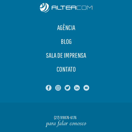
AGÊNCIA
BLOG
SALA DE IMPRENSA
CONTATO
(27) 99876-6176
para falar conosco