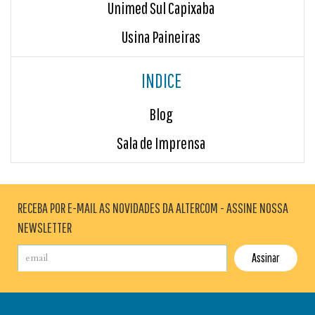
Unimed Sul Capixaba
Usina Paineiras
INDICE
Blog
Sala de Imprensa
RECEBA POR E-MAIL AS NOVIDADES DA ALTERCOM - ASSINE NOSSA
NEWSLETTER