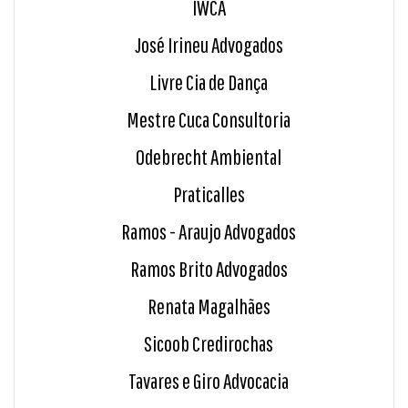
IWCA
José Irineu Advogados
Livre Cia de Dança
Mestre Cuca Consultoria
Odebrecht Ambiental
Praticalles
Ramos - Araujo Advogados
Ramos Brito Advogados
Renata Magalhães
Sicoob Credirochas
Tavares e Giro Advocacia