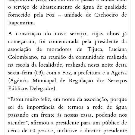
o serviço de abastecimento de água de qualidade
fornecido pela Foz – unidade de Cachoeiro de
Itapemirim.
A construção do novo serviço, cujas obras já
começaram, foi comemorada pela presidente da
associação de moradores de Tijuca, Luciana
Colombiano, na reunião da comunidade realizada
na escola da localidade, realizada nesta noite desta
sexta-feira (03), com a Foz, a prefeitura e a Agersa
(Agência Municipal de Regulação dos Serviços
Públicos Delegados).
“Estou muito feliz, em nome da associação, porque
sei da importância de termos a rede de água
passando em frente às nossas casas, podendo nos
atender”, afirmou a presidente para um público de
cerca de 60 pessoas, inclusive o diretor-presidente