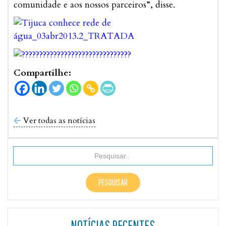
comunidade e aos nossos parceiros”, disse.
Compartilhe:
Ver todas as notícias

NOTÍCIAS RECENTES