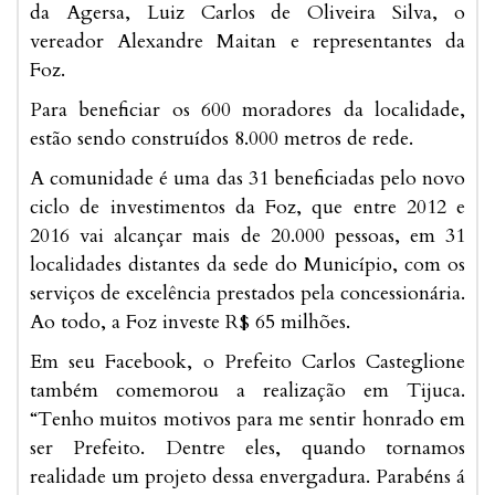
da Agersa, Luiz Carlos de Oliveira Silva, o
vereador Alexandre Maitan e representantes da
Foz.
Para beneficiar os 600 moradores da localidade,
estão sendo construídos 8.000 metros de rede.
A comunidade é uma das 31 beneficiadas pelo novo
ciclo de investimentos da Foz, que entre 2012 e
2016 vai alcançar mais de 20.000 pessoas, em 31
localidades distantes da sede do Município, com os
serviços de excelência prestados pela concessionária.
Ao todo, a Foz investe R$ 65 milhões.
Em seu Facebook, o Prefeito Carlos Casteglione
também comemorou a realização em Tijuca.
“Tenho muitos motivos para me sentir honrado em
ser Prefeito. Dentre eles, quando tornamos
realidade um projeto dessa envergadura. Parabéns á