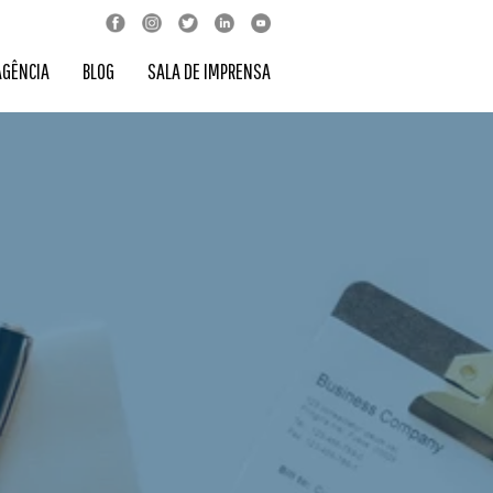
AGÊNCIA
BLOG
SALA DE IMPRENSA