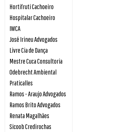
Hortifruti Cachoeiro
Hospitalar Cachoeiro
IWCA
José Irineu Advogados
Livre Cia de Dança
Mestre Cuca Consultoria
Odebrecht Ambiental
Praticalles
Ramos - Araujo Advogados
Ramos Brito Advogados
Renata Magalhães
Sicoob Credirochas