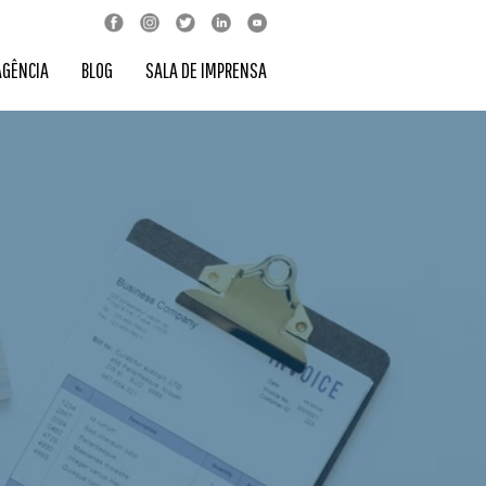
AGÊNCIA
BLOG
SALA DE IMPRENSA