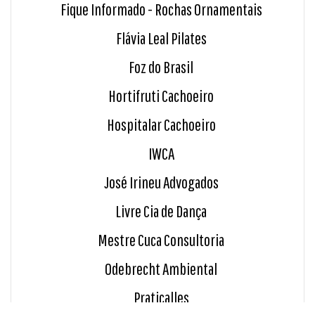
Fique Informado - Rochas Ornamentais
Flávia Leal Pilates
Foz do Brasil
Hortifruti Cachoeiro
Hospitalar Cachoeiro
IWCA
José Irineu Advogados
Livre Cia de Dança
Mestre Cuca Consultoria
Odebrecht Ambiental
Praticalles